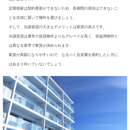
定期借家は契約更新ができないため、長期間の居住はできないこ
とを念頭に置いて物件を選びましょう。
そして、分譲賃貸の大きなデメリットは家賃の高さです。
分譲賃貸は通常の賃貸物件よりもグレードが高く、収益用物件と
は異なる基準で家賃が決められます。
家賃が高額になりやすいので、なるべく住居費を節約したい方に
はあまり向いていないでしょう。