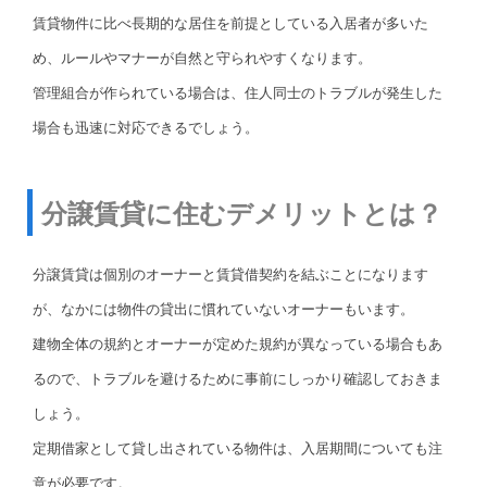
賃貸物件に比べ長期的な居住を前提としている入居者が多いた
め、ルールやマナーが自然と守られやすくなります。
管理組合が作られている場合は、住人同士のトラブルが発生した
場合も迅速に対応できるでしょう。
分譲賃貸に住むデメリットとは？
分譲賃貸は個別のオーナーと賃貸借契約を結ぶことになります
が、なかには物件の貸出に慣れていないオーナーもいます。
建物全体の規約とオーナーが定めた規約が異なっている場合もあ
るので、トラブルを避けるために事前にしっかり確認しておきま
しょう。
定期借家として貸し出されている物件は、入居期間についても注
意が必要です。