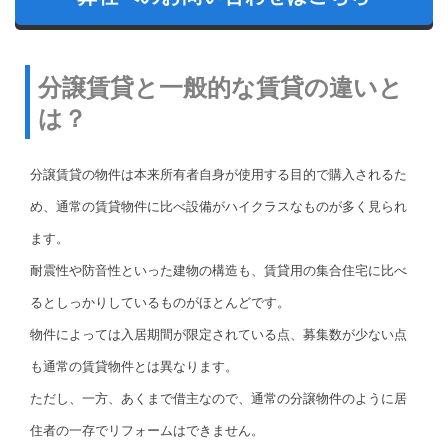
分譲賃貸と一般的な賃貸の違いと
は？
分譲賃貸の物件は本来所有者自身が使用する目的で購入されるた
め、通常の賃貸物件に比べ設備がハイクラスなものが多く見られ
ます。
耐震性や防音性といった建物の構造も、賃貸用の集合住宅に比べ
るとしっかりしているものがほとんどです。
物件によっては入居期間が限定されている点、募集数が少ない点
も通常の賃貸物件とは異なります。
ただし、一方、あくまで借主なので、通常の分譲物件のように居
住者の一存でリフォームはできません。