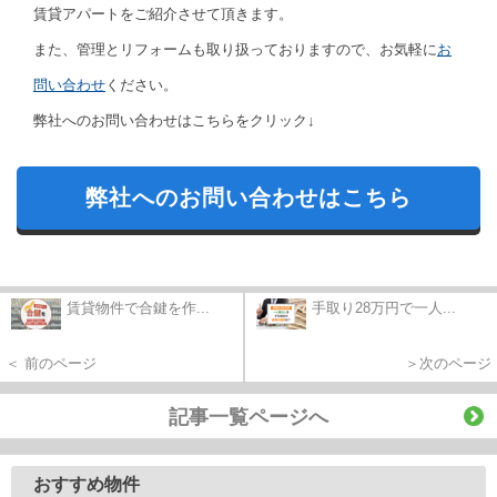
賃貸アパートをご紹介させて頂きます。
また、管理とリフォームも取り扱っておりますので、お気軽に
お
問い合わせ
ください。
弊社へのお問い合わせはこちらをクリック↓
弊社へのお問い合わせはこちら
賃貸物件で合鍵を作...
手取り28万円で一人...
＜ 前のページ
＞次のページ
記事一覧ページへ
おすすめ物件