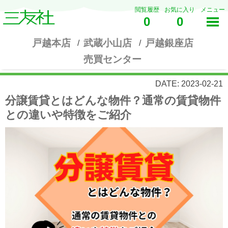
閲覧履歴
お気に入り
メニュー
0
0
戸越本店
武蔵小山店
戸越銀座店
売買センター
DATE: 2023-02-21
分譲賃貸とはどんな物件？通常の賃貸物件
との違いや特徴をご紹介