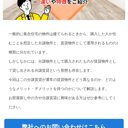
一般的に集合住宅の物件は建てられるときから、購入した人が住
むことを想定した分譲物件と、賃貸物件として運用されるものの2
種類に分かれています。
しかしなかには、分譲物件として購入されたものが賃貸物件とし
て貸し出される分譲賃貸という形態も存在します。
今回はこの分譲賃貸が通常の賃貸物件とどう異なるのか、どのよ
うなメリット・デメリットを持つのかについて解説します。
お部屋探し中の方や分譲賃貸に興味がある方はぜひ参考にしてく
ださい。
弊社へのお問い合わせはこちら