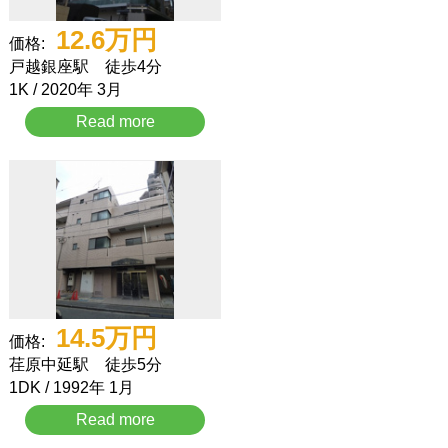
12.6
万円
価格:
戸越銀座駅 徒歩4分
1K / 2020年 3月
Read more
14.5
万円
価格:
荏原中延駅 徒歩5分
1DK / 1992年 1月
Read more