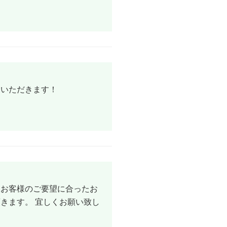
ていただきます！
、お客様のご要望に合ったお
きます。 宜しくお願い致し