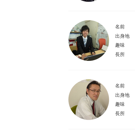
名前
出身地
趣味
長所
名前
出身地
趣味
長所