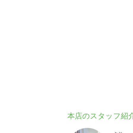
本店のスタッフ紹