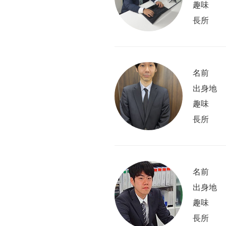
趣味
長所
名前
出身地
趣味
長所
名前
出身地
趣味
長所