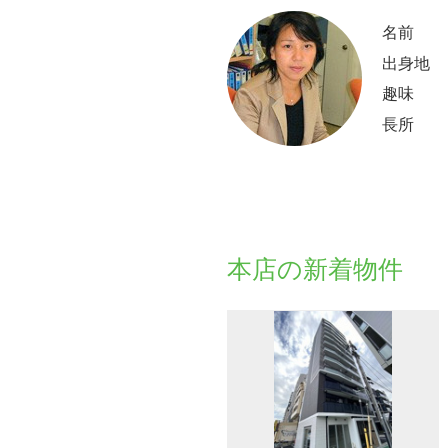
名前
出身地
趣味
長所
本店の新着物件