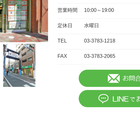
営業時間
10:00～19:00
定休日
水曜日
TEL
03-3783-1218
FAX
03-3783-2065