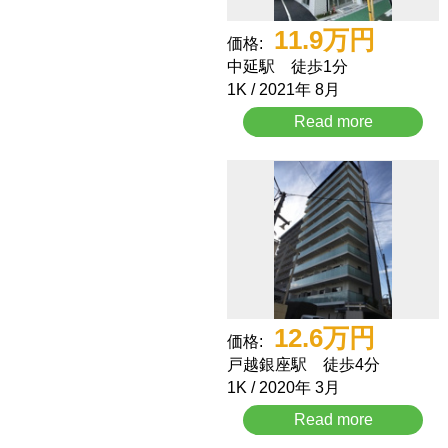
11.9
万円
価格:
中延駅 徒歩1分
1K / 2021年 8月
Read more
12.6
万円
価格:
戸越銀座駅 徒歩4分
1K / 2020年 3月
Read more