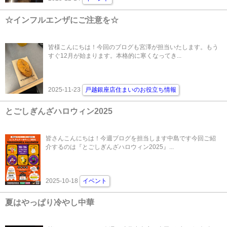
☆インフルエンザにご注意を☆
皆様こんにちは！今回のブログも宮澤が担当いたします。もう
すぐ12月が始まります。本格的に寒くなってき...
2025-11-23
戸越銀座店住まいのお役立ち情報
とごしぎんざハロウィン2025
皆さんこんにちは！今週ブログを担当します中島です今回ご紹
介するのは『とごしぎんざハロウィン2025』...
2025-10-18
イベント
夏はやっぱり冷やし中華