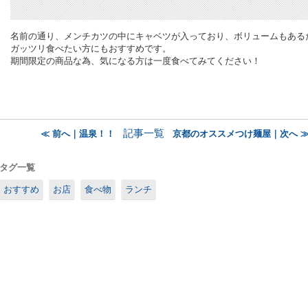
名前の通り、メンチカツの中にキャベツが入っており、ボリュームもある
ガッツリ食べたい方にもおすすめです。
期間限定の商品な為、気になる方は一度食べてみてください！
記事一覧
≪ 前へ｜温泉！！
京都のオススメつけ麺屋｜次へ 
タグ一覧
おすすめ
お店
食べ物
ランチ