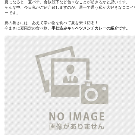
夏になると、夏バテ、食欲低下など色々なことが起きるかと思います。
そんな中、今日私がご紹介致しますのが、週一で通う私が大好きなココイ
ーです。
夏の暑さには、あえて辛い物を食べて夏を乗り切る！
今まさに夏限定の食べ物、
手仕込みキャベツメンチカレーの紹介です。