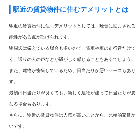
駅近の賃貸物件に住むデメリットとは
駅近の賃貸物件に住むデメリットとしては、騒音に悩まされ
能性がある点が挙げられます。
駅周辺は栄えている場合も多いので、電車や車の走行音だけ
く、通りの人の声などが騒がしく感じることもあるでしょう
また、建物が密集しているため、日当たりが悪いケースもあ
す。
最初は日当たりが良くても、新しく建物が建って日当たりが
なる場合もあります。
さらに、駅近の賃貸物件は人気が高いことから、比較的家賃
いです。