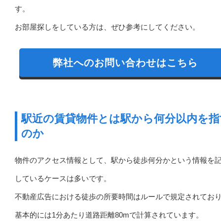
す。
お部屋探しをしている方は、ぜひ参考にしてください。
弊社へのお問い合わせはこちら
駅近の賃貸物件とは駅から何分以内を指
のか
物件のアクセス情報として、駅から徒歩何分かという情報を
しているケースは多いです。
不動産広告における徒歩の所要時間はルールで規定されてお
基本的には1分あたり道路距離80mで計算されています。