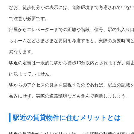
なお、徒歩何分かの表示には、道路環境まで考慮されていな
で注意が必要です。
部屋からエレベーターまでの距離や階段、信号、駅の出入り
らホームなどさまざまな要因を考慮すると、実際の所要時間
異なります。
駅近の定義は一般的に駅から徒歩10分以内とされますが、厳
は決まっていません。
駅からのアクセスの良さを重視するのであれば、駅近の記載
呑みにせず、実際の道路環境なども含んで判断しましょう。
駅近の賃貸物件に住むメリットとは
駅近の賃貸物件に住むメリットは、まず移動の利便性が高い