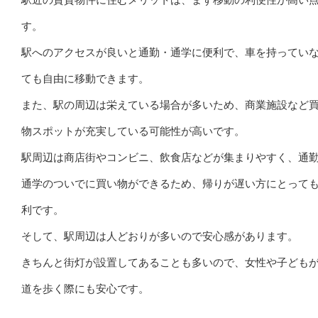
す。
駅へのアクセスが良いと通勤・通学に便利で、車を持ってい
ても自由に移動できます。
また、駅の周辺は栄えている場合が多いため、商業施設など
物スポットが充実している可能性が高いです。
駅周辺は商店街やコンビニ、飲食店などが集まりやすく、通
通学のついでに買い物ができるため、帰りが遅い方にとって
利です。
そして、駅周辺は人どおりが多いので安心感があります。
きちんと街灯が設置してあることも多いので、女性や子ども
道を歩く際にも安心です。