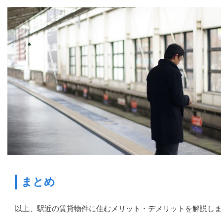
まとめ
以上、駅近の賃貸物件に住むメリット・デメリットを解説し