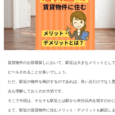
賃貸物件のお部屋探しにおいて、駅近は大きなメリットとし
ピールされることが多いでしょう。
ただ、駅近の物件を検討するのであれば、良い点だけでなく
点も理解しておくのが大切です。
そこで今回は、そもそも駅近とは駅から何分以内を指すのか
えて、駅近の賃貸物件に住むメリット・デメリットも解説し