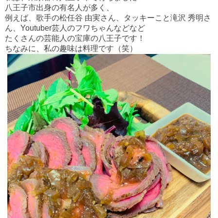
八王子市出身の有名人が多く、
例えば、歌手の松任谷 由実さん、タッキーこと滝沢 秀明さ
ん、Youtuber芸人のフワちゃんなどなど
たくさんの芸能人の宝庫の八王子です！
ちなみに、私の趣味は料理です（笑）