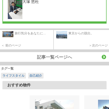
大塚 悠杜
旅行気分をあなたに...
東京からの脱出。
＜ 前のページ
＞次のページ
記事一覧ページへ
タグ一覧
ライフスタイル
自己紹介
おすすめ物件