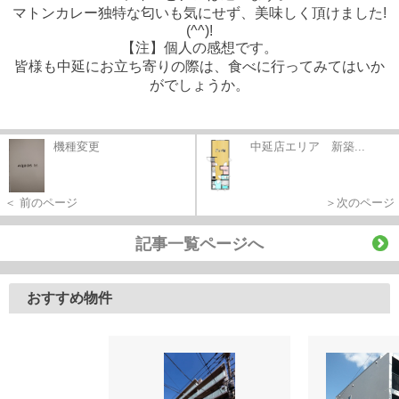
マトンカレー独特な匂いも気にせず、美味しく頂けました!
(^^)!
【注】個人の感想です。
皆様も中延にお立ち寄りの際は、食べに行ってみてはいか
がでしょうか。
機種変更
中延店エリア 新築...
＜ 前のページ
＞次のページ
記事一覧ページへ
おすすめ物件