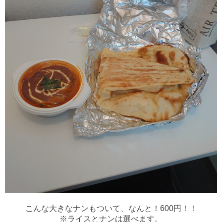
こんな大きなナンもついて、なんと！600円！！
※ライスとナンは選べます。