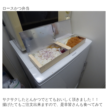
ロースかつ弁当
サクサクしたとんかつでとてもおいしく頂きました！！
揚げたてもご注文出来ますので、是非皆さんも食べてみて