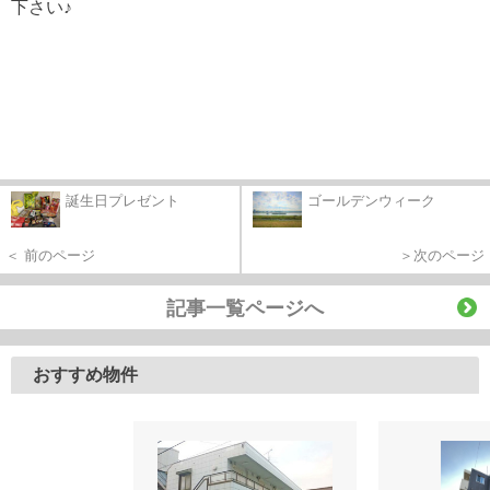
下さい♪
誕生日プレゼント
ゴールデンウィーク
＜ 前のページ
＞次のページ
記事一覧ページへ
おすすめ物件