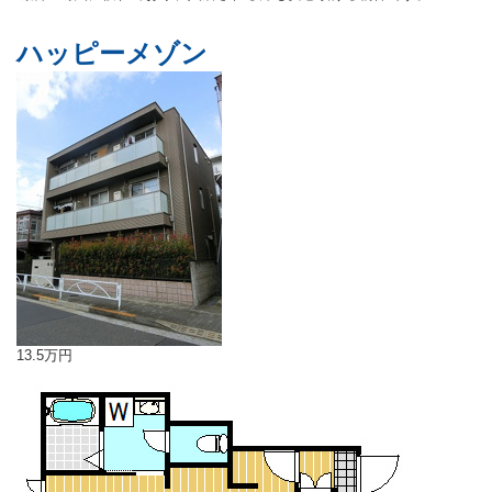
ハッピーメゾン
13.5万円