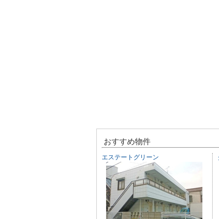
おすすめ物件
エステートグリーン