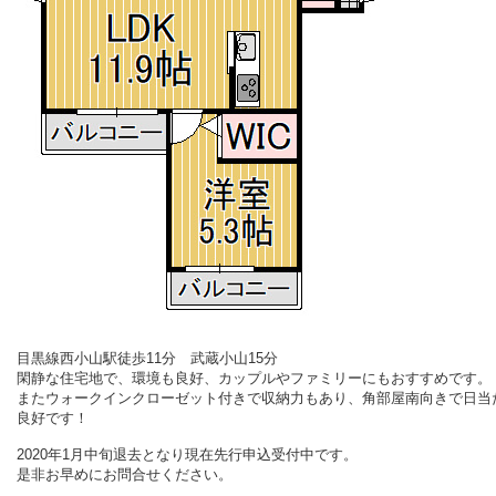
目黒線西小山駅徒歩11分 武蔵小山15分
閑静な住宅地で、環境も良好、カップルやファミリーにもおすすめです。
またウォークインクローゼット付きで収納力もあり、角部屋南向きで日当
良好です！
2020年1月中旬退去となり現在先行申込受付中です。
是非お早めにお問合せください。