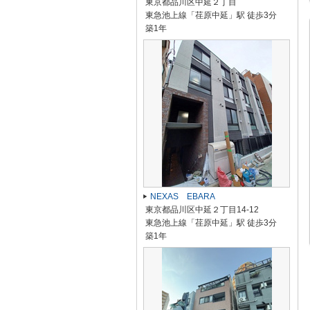
東京都品川区中延２丁目
東急池上線「荏原中延」駅 徒歩3分
築1年
NEXAS EBARA
東京都品川区中延２丁目14-12
東急池上線「荏原中延」駅 徒歩3分
築1年