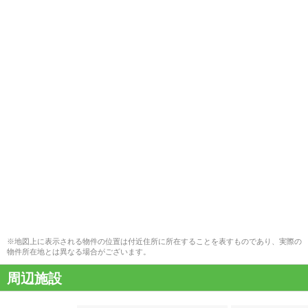
※地図上に表示される物件の位置は付近住所に所在することを表すものであり、実際の
物件所在地とは異なる場合がございます。
周辺施設