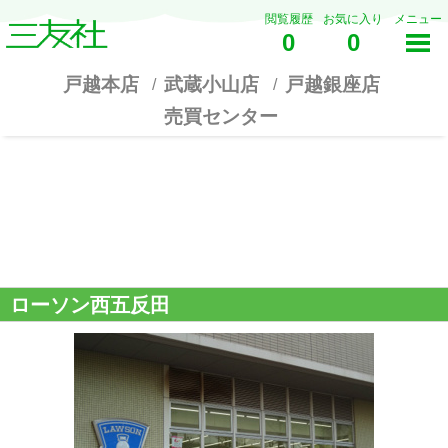
閲覧履歴
お気に入り
メニュー
0
0
戸越本店
武蔵小山店
戸越銀座店
売買センター
ローソン西五反田