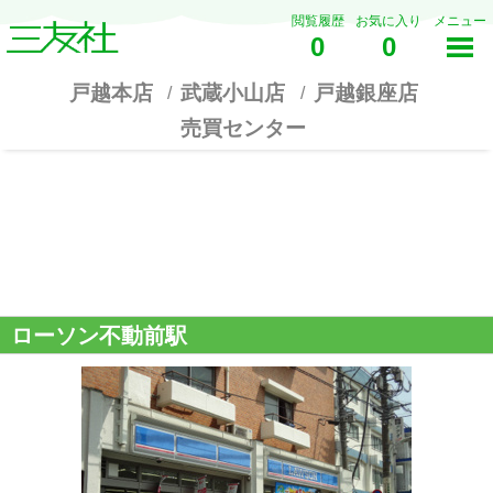
閲覧履歴
お気に入り
メニュー
0
0
戸越本店
武蔵小山店
戸越銀座店
売買センター
ローソン不動前駅