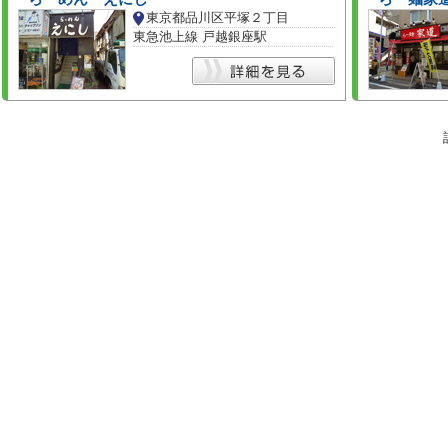
東京都品川区平塚２丁目
東急池上線 戸越銀座駅