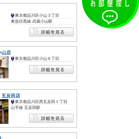
東京都品川区小山３丁目
東急目黒線 武蔵小山駅
小山店
東京都品川区小山６丁目
 五反田店
東京都品川区西五反田１丁目
山手線 五反田駅
道