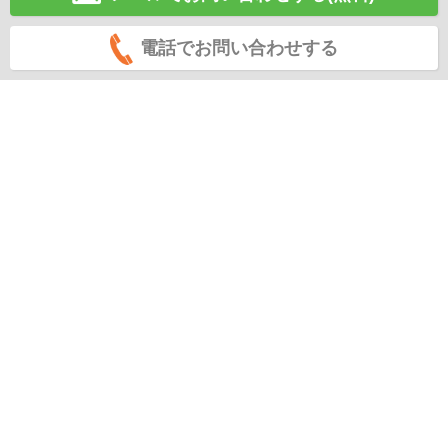
電話でお問い合わせする