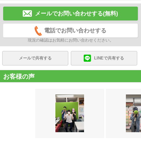
メールでお問い合わせする(無料)
電話でお問い合わせする
現況の確認はお気軽にお問い合わせください。
メールで共有する
LINEで共有する
お客様の声