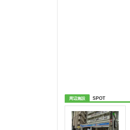
SPOT
周辺施設