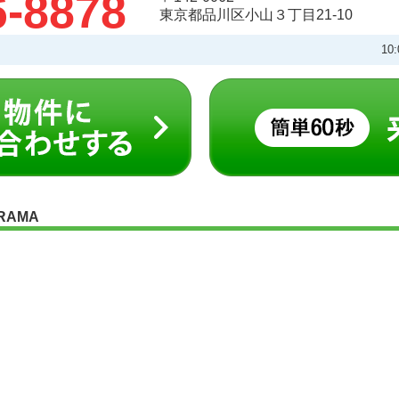
6-8878
東京都品川区小山３丁目21-10
10
RAMA