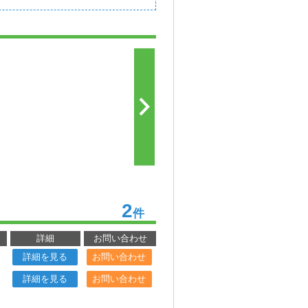
2
件
詳細
お問い合わせ
詳細を見る
お問い合わせ
詳細を見る
お問い合わせ