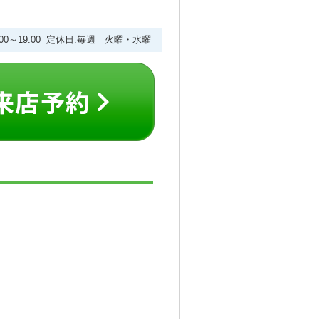
:00～19:00 定休日:毎週 火曜・水曜