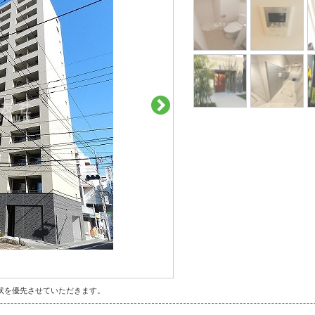
状を優先させていただきます。