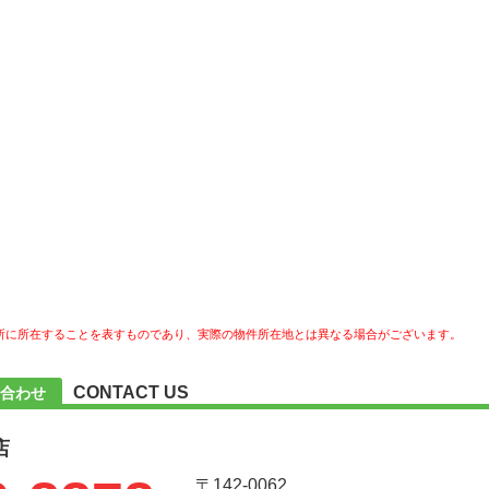
所に所在することを表すものであり、実際の物件所在地とは異なる場合がございます。
CONTACT US
合わせ
店
〒142-0062