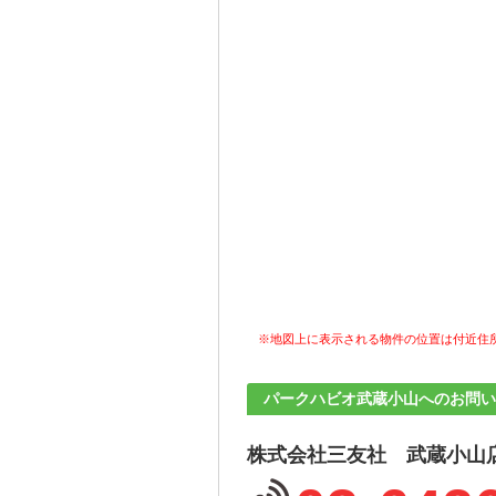
※地図上に表示される物件の位置は付近住
パークハビオ武蔵小山へのお問い
株式会社三友社 武蔵小山