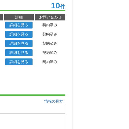
10
件
詳細
お問い合わせ
詳細を見る
契約済み
詳細を見る
契約済み
詳細を見る
契約済み
詳細を見る
契約済み
詳細を見る
契約済み
情報の見方