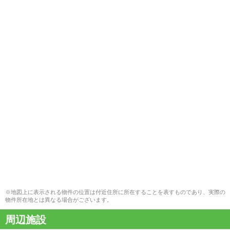
※地図上に表示される物件の位置は付近住所に所在することを表すものであり、実際の
物件所在地とは異なる場合がございます。
周辺施設