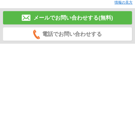
情報の見方
メールでお問い合わせする(無料)
電話でお問い合わせする