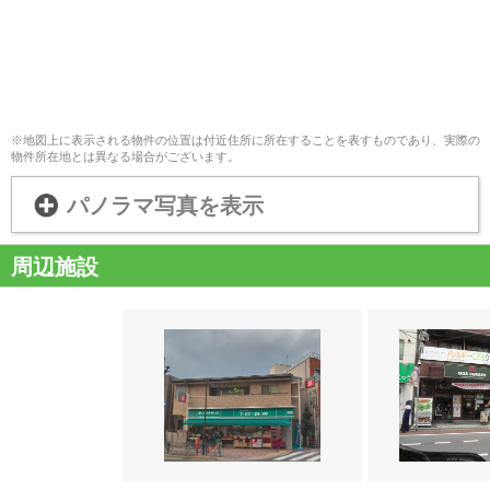
※地図上に表示される物件の位置は付近住所に所在することを表すものであり、実際の
物件所在地とは異なる場合がございます。
パノラマ写真を表示
周辺施設