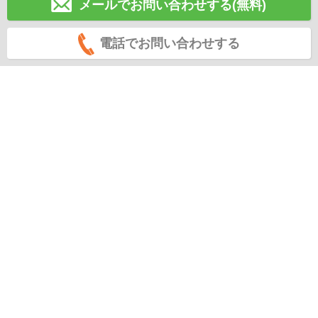
メールでお問い合わせする(無料)
電話でお問い合わせする