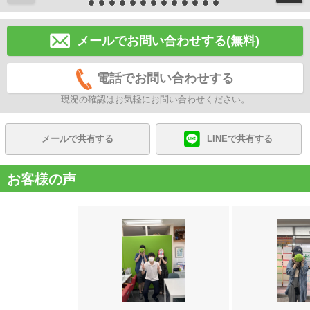
メールでお問い合わせする(無料)
電話でお問い合わせする
現況の確認はお気軽にお問い合わせください。
メールで共有する
LINEで共有する
お客様の声