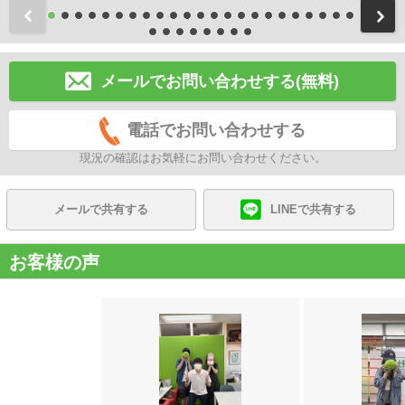
前
メールでお問い合わせする(無料)
電話でお問い合わせする
現況の確認はお気軽にお問い合わせください。
メールで共有する
LINEで共有する
お客様の声