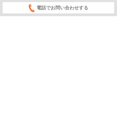
電話でお問い合わせする