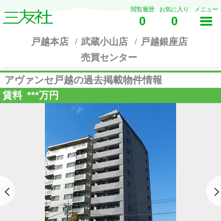
閲覧履歴
お気に入り
メニュー
0
0
戸越本店
武蔵小山店
戸越銀座店
売買センター
アヴァンセ戸越の過去掲載物件情報
賃料
***
万円