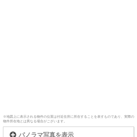
※地図上に表示される物件の位置は付近住所に所在することを表すものであり、実際の
物件所在地とは異なる場合がございます。
パノラマ写真を表示