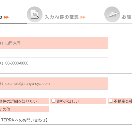
物件の詳細を知りたい
資料がほしい
不動産会
その他
A TERRA へのお問い合わせ】