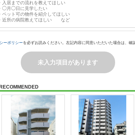
シーポリシー
を必ずお読みください。左記内容に同意いただいた場合は、確
未入力項目があります
RECOMMENDED