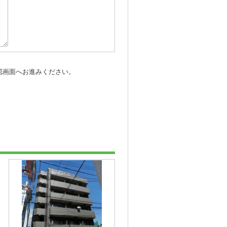
認画面へお進みください。