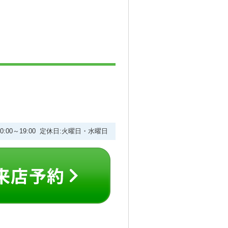
10:00～19:00 定休日:火曜日・水曜日