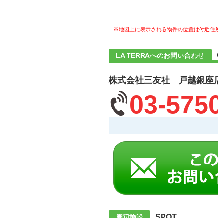
※地図上に表示される物件の位置は付近住
LA TERRAへのお問い合わせ
株式会社三友社 戸越銀座
03-575
SPOT
周辺施設