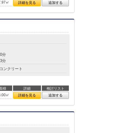
7.97㎡
詳細を見る
追加する
0分
3分
コンクリート
面積
詳細
検討リスト
8.00㎡
詳細を見る
追加する