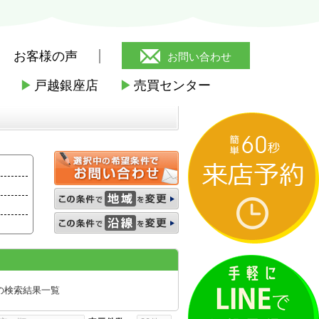
お客様の声
お問い合わせ
▶
戸越銀座店
▶
売買センター
の検索結果一覧