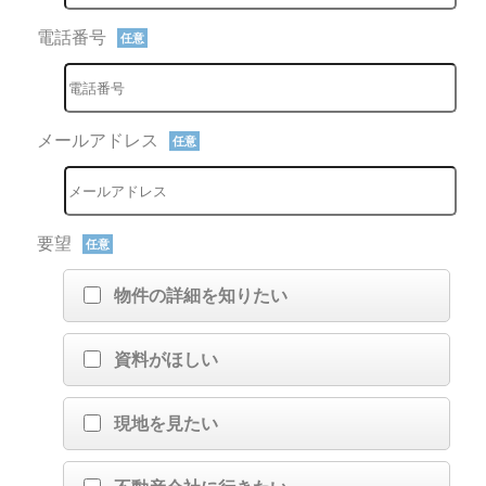
電話番号
任意
メールアドレス
任意
要望
任意
物件の詳細を知りたい
資料がほしい
現地を見たい