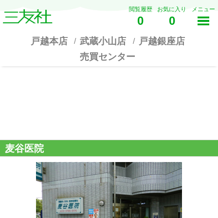
閲覧履歴
お気に入り
メニュー
0
0
戸越本店
武蔵小山店
戸越銀座店
売買センター
麦谷医院