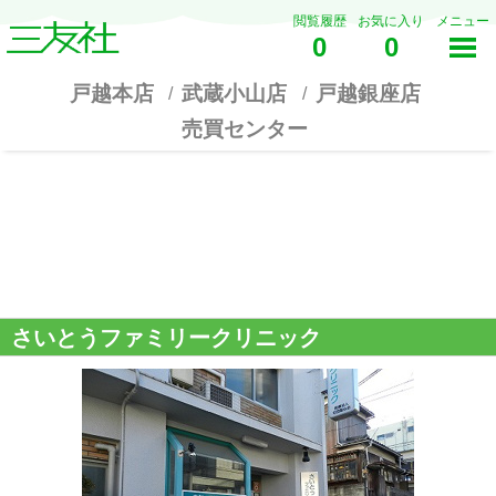
閲覧履歴
お気に入り
メニュー
0
0
戸越本店
武蔵小山店
戸越銀座店
売買センター
さいとうファミリークリニック