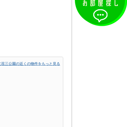
立荏三公園の近くの物件をもっと見る