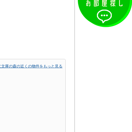
立文庫の森の近くの物件をもっと見る