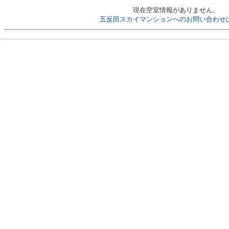
現在空室情報がありません。
五反田スカイマンションへのお問い合わせ