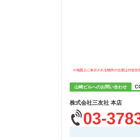
※地図上に表示される物件の位置は付近住
C
山崎ビルへのお問い合わせ
株式会社三友社 本店
03-378