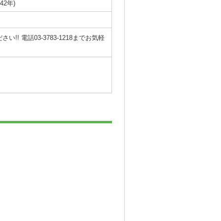
42年)
電話03-3783-1218までお気軽