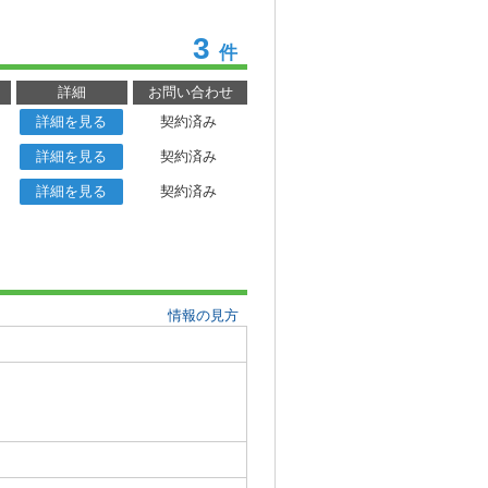
3
件
詳細
お問い合わせ
詳細を見る
契約済み
詳細を見る
契約済み
詳細を見る
契約済み
情報の見方