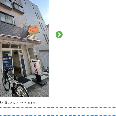
状を優先させていただきます。