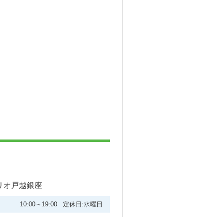
ーリオ戸越銀座
10:00～19:00 定休日:水曜日