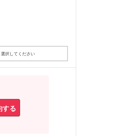
選択してください
約する