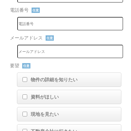
電話番号
任意
メールアドレス
任意
要望
任意
物件の詳細を知りたい
資料がほしい
現地を見たい