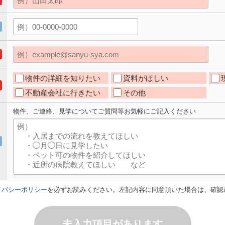
物件の詳細を知りたい
資料がほしい
不動産会社に行きたい
その他
物件、ご連絡、見学についてご質問等お気軽にご記入ください
イバシーポリシー
を必ずお読みください。左記内容に同意頂いた場合は、確認
未入力項目があります