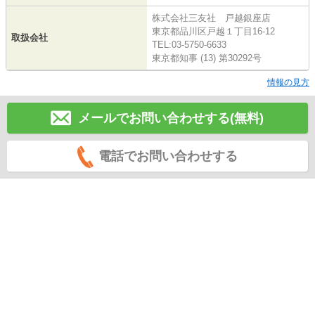
株式会社三友社 戸越銀座店
東京都品川区戸越１丁目16-12
取扱会社
TEL:03-5750-6633
東京都知事 (13) 第30292号
情報の見方
メールでお問い合わせする(無料)
電話でお問い合わせする