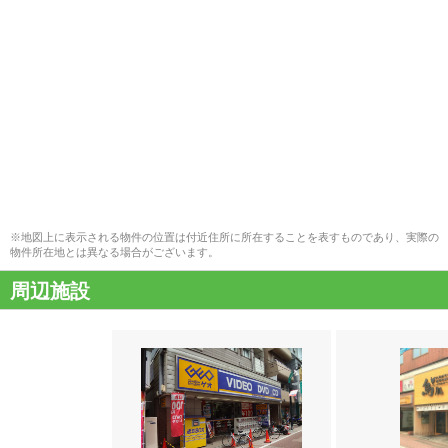
※地図上に表示される物件の位置は付近住所に所在することを表すものであり、実際の
物件所在地とは異なる場合がございます。
周辺施設