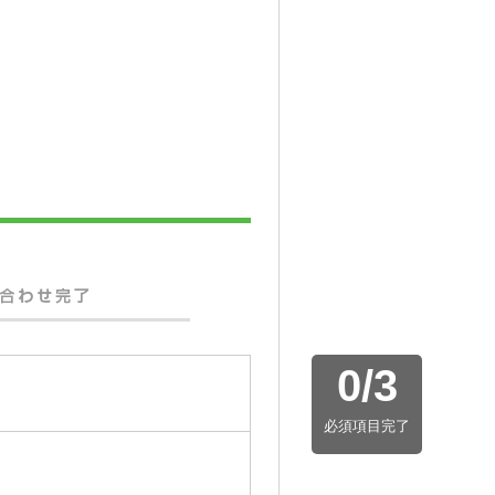
0
/
3
必須項目完了