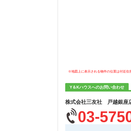
※地図上に表示される物件の位置は付近住
Y＆Kハウスへのお問い合わせ
株式会社三友社 戸越銀座
03-575