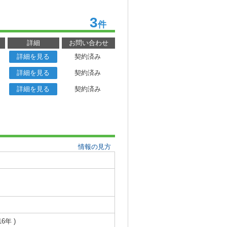
3
件
詳細
お問い合わせ
詳細を見る
契約済み
詳細を見る
契約済み
詳細を見る
契約済み
情報の見方
16年 )