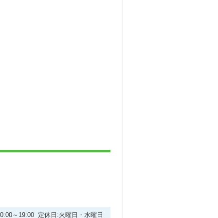
10:00～19:00 定休日:火曜日・水曜日