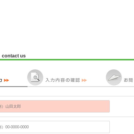
contact us