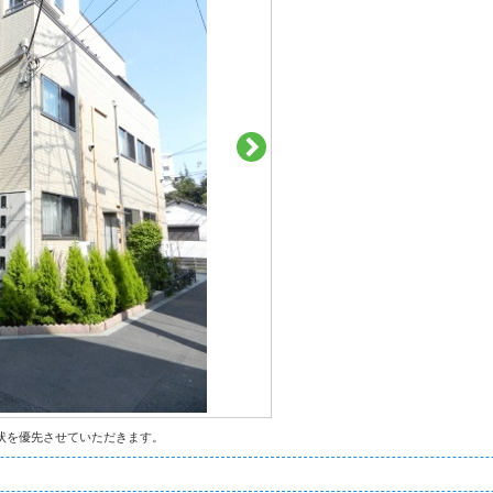
状を優先させていただきます。