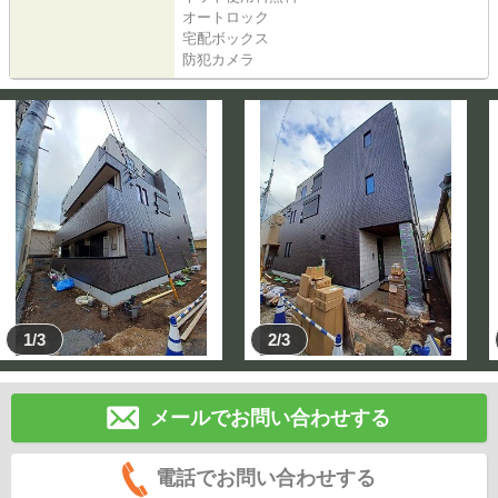
オートロック
宅配ボックス
防犯カメラ
1/3
2/3
メールでお問い合わせする
電話でお問い合わせする