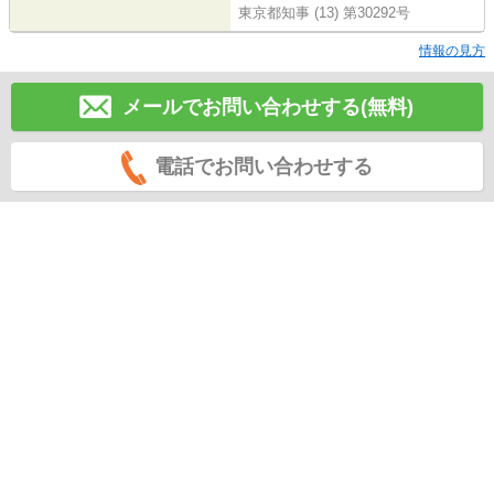
東京都知事 (13) 第30292号
情報の見方
メールでお問い合わせする(無料)
電話でお問い合わせする