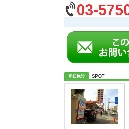
03-575
SPOT
周辺施設