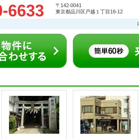
0-6633
〒142-0041
東京都品川区戸越１丁目16-12