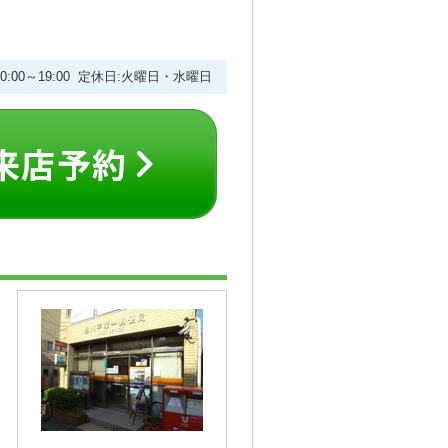
10:00～19:00 定休日:火曜日・水曜日