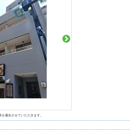
状を優先させていただきます。