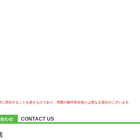
所に所在することを表すものであり、実際の物件所在地とは異なる場合がございます。
CONTACT US
合わせ
店