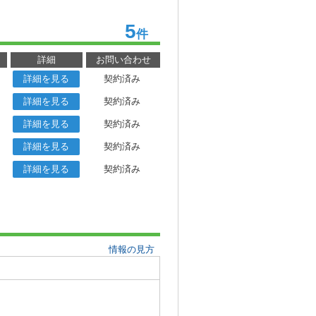
5
件
詳細
お問い合わせ
詳細を見る
契約済み
詳細を見る
契約済み
詳細を見る
契約済み
詳細を見る
契約済み
詳細を見る
契約済み
情報の見方