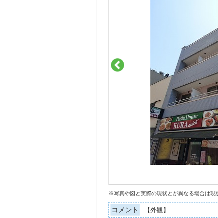
※写真や図と実際の現状とが異なる場合は現
コメント
【外観】