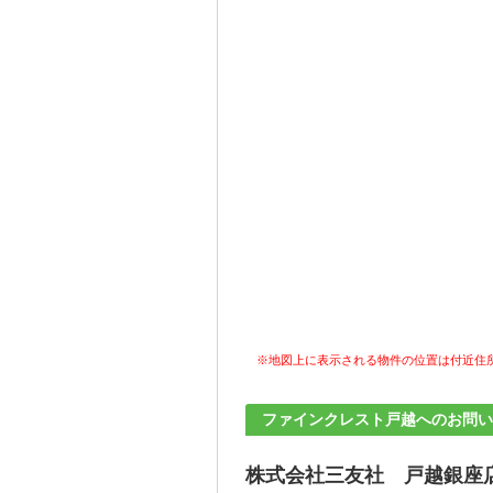
※地図上に表示される物件の位置は付近住
ファインクレスト戸越へのお問い
株式会社三友社 戸越銀座