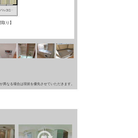
間取り】
が異なる場合は現状を優先させていただきます。