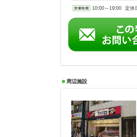
10:00～19:00 定
周辺施設