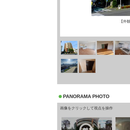
【外
PANORAMA PHOTO
画像をクリックして視点を操作