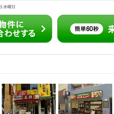
休日:水曜日