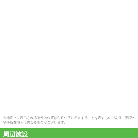
※地図上に表示される物件の位置は付近住所に所在することを表すものであり、実際の
物件所在地とは異なる場合がございます。
周辺施設