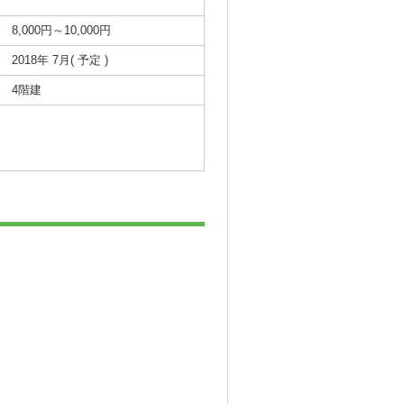
8,000円～10,000円
2018年 7月( 予定 )
4階建