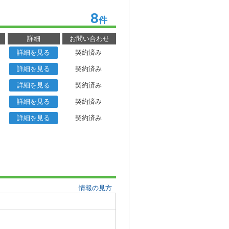
8
件
詳細
お問い合わせ
詳細を見る
契約済み
詳細を見る
契約済み
詳細を見る
契約済み
詳細を見る
契約済み
詳細を見る
契約済み
情報の見方