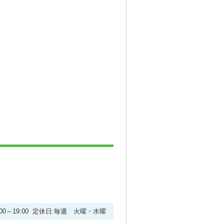
:00～19:00 定休日:毎週 火曜・水曜