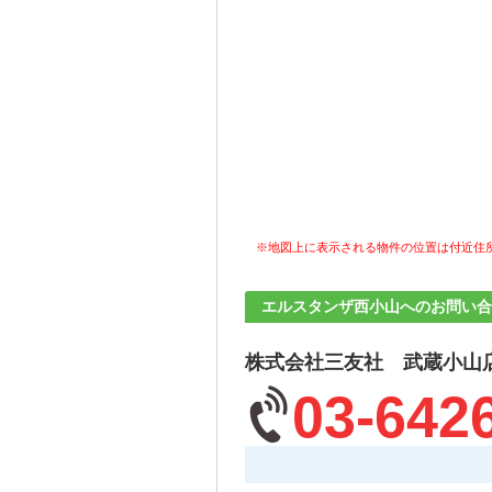
※地図上に表示される物件の位置は付近住
エルスタンザ西小山へのお問い合
株式会社三友社 武蔵小山
03-642