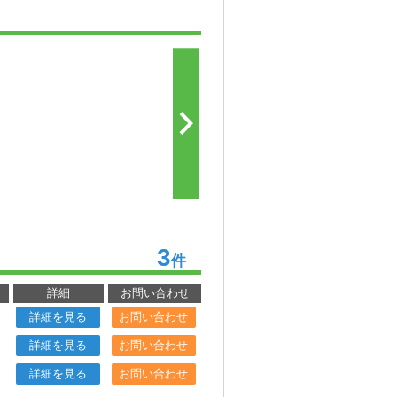
3
件
詳細
お問い合わせ
詳細を見る
お問い合わせ
詳細を見る
お問い合わせ
詳細を見る
お問い合わせ