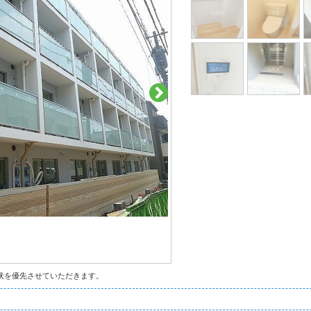
状を優先させていただきます。