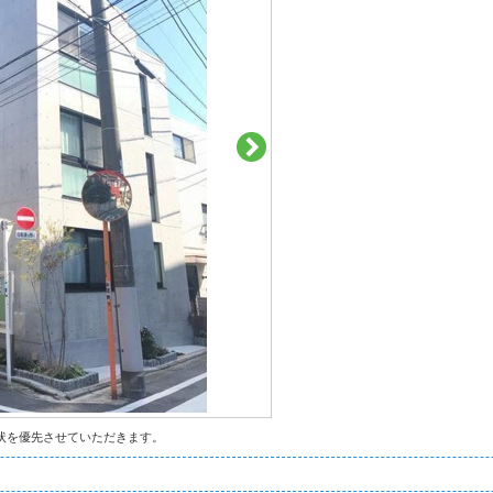
状を優先させていただきます。