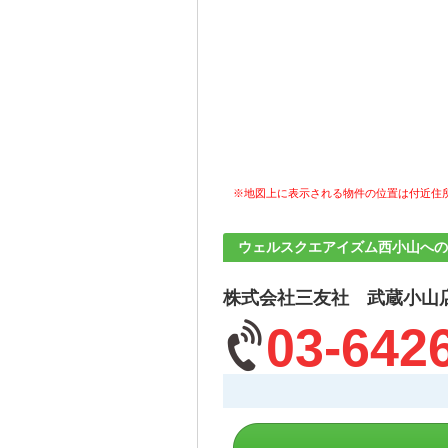
※地図上に表示される物件の位置は付近住
ウェルスクエアイズム西小山への
株式会社三友社 武蔵小山
03-642