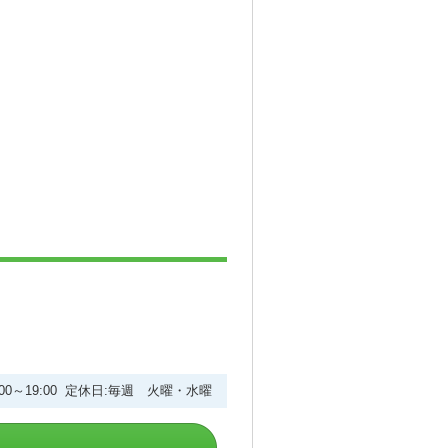
:00～19:00 定休日:毎週 火曜・水曜