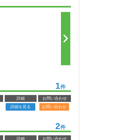
1
件
詳細
お問い合わせ
詳細を見る
お問い合わせ
2
件
詳細
お問い合わせ