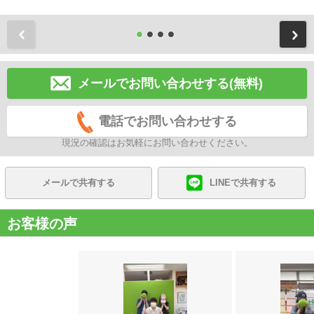
前
メールでお問い合わせする(無料)
電話でお問い合わせする
現況の確認はお気軽にお問い合わせください。
メールで共有する
LINEで共有する
お客様の声