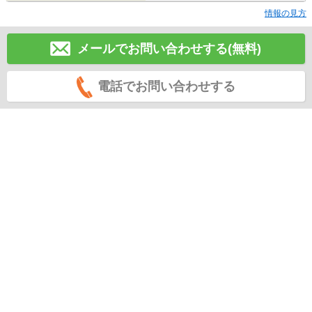
情報の見方
メールでお問い合わせする(無料)
電話でお問い合わせする