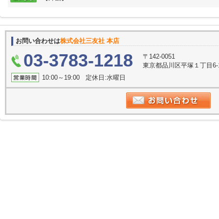
お問い合わせは
株式会社三友社 本店
03-3783-1218
〒142-0051
東京都品川区平塚１丁目6-
10:00～19:00 定休日:水曜日