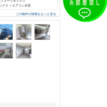
シューズボックス
ックス
エアコン全室
この物件の情報をもっと見る