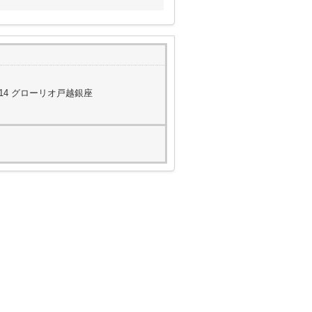
14 グローリオ戸越銀座