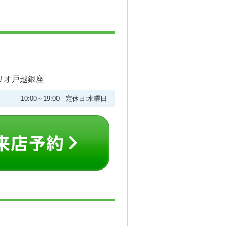
ーリオ戸越銀座
10:00～19:00 定休日:水曜日