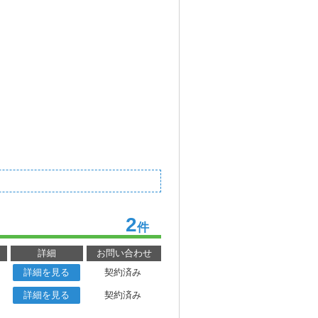
2
件
詳細
お問い合わせ
詳細を見る
契約済み
詳細を見る
契約済み