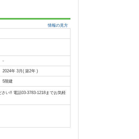
情報の見方
-
2024年 3月( 築2年 )
5階建
電話03-3783-1218までお気軽