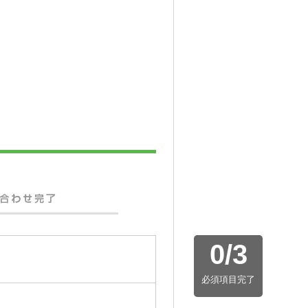
0
/
3
必須項目完了