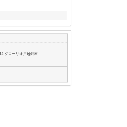
14 グローリオ戸越銀座