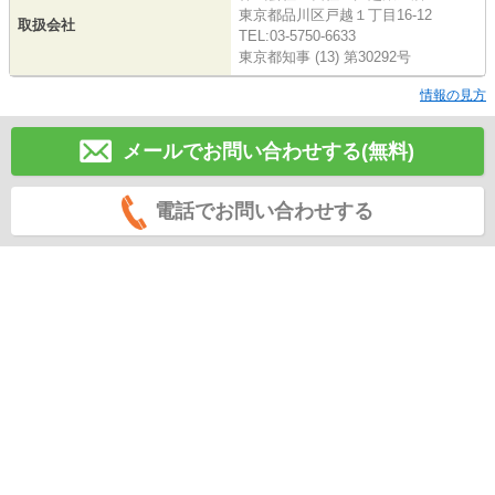
東京都品川区戸越１丁目16-12
取扱会社
TEL:03-5750-6633
東京都知事 (13) 第30292号
情報の見方
メールでお問い合わせする(無料)
電話でお問い合わせする