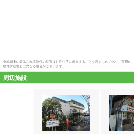
※地図上に表示される物件の位置は付近住所に所在することを表すものであり、実際の
物件所在地とは異なる場合がございます。
周辺施設