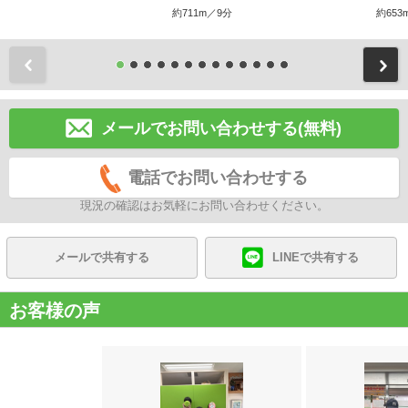
約711m／9分
約653
前
メールでお問い合わせする(無料)
電話でお問い合わせする
現況の確認はお気軽にお問い合わせください。
メールで共有する
LINEで共有する
お客様の声